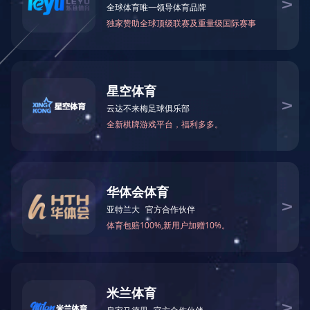
关于收缴2023年度会费、催缴2022年度会费的通
2023-01-17
知
关于转发“中共重庆市住房和城乡建设行业社会
2022-11-16
组织综合委员会倡议书”
62条数据
«
1
2
3
4
5
6
7
»
首页
|
爱体育官方网站
|
消防科普
|
团体标准
|
会员天地
|
消防培训
联系电话：023-63427308 联系地址：重庆市两江新区金开大道
345号
Copyright © 2020 All Rights Reserved. 爱体育官方网站版权所有.
渝
ICP备16010730号-1
1135
4267
2081642
今日在线
今日访问量
总访问量
爱游戏在线登录官网
|
安博官网体育入口(中国)有限公司
|
华体会