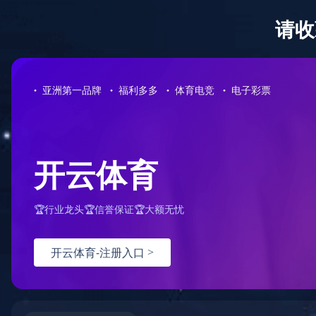
首页
爱体育官
新闻资讯
方网站
团体标准
新闻动态