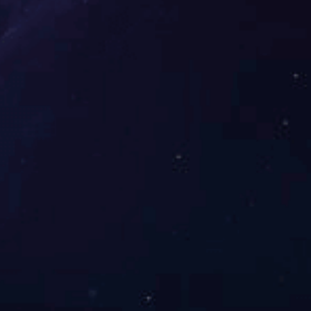
：团体标准《建筑电气防火检测技术规程》（征求意见稿）点击打