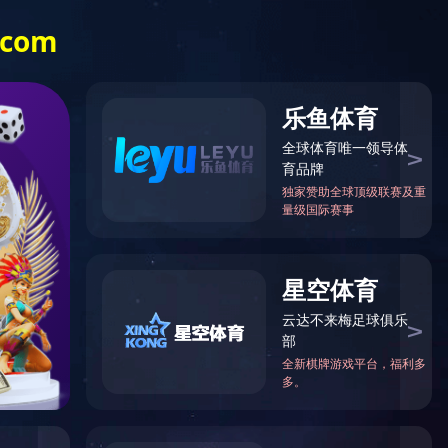
品
团体标准
会员天地
消防培训
消防视界
批稿专家