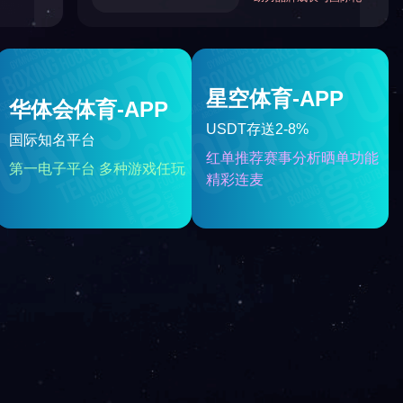
关于举办2025年11月下半月
技能培训班的通知
初、中级消防设施操作员职业
关于举办2025年11月上半月
技能培训班的通知
初、中级消防设施操作员职业
关于举办2025年10月下半月
技能培训班的通知
初、中级消防设施操作员职业
关于举办2025年10月上半月
技能培训班的通知
初、中级消防设施操作员职业
关于举办2025年9月下半月
技能培训班的通知
初、中级消防设施操作员职业
技能培训班的通知
1129
4105
2081480
今日在线
今日访问量
总访问量