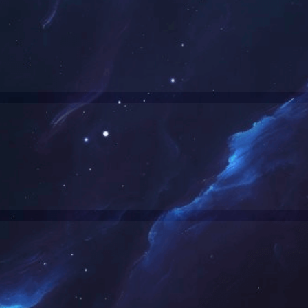
025年8月7日。
作部
装集团6楼
稿)
点击打开链接下载