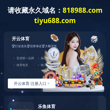
关于召开爱体育官方网站专家委员会第一次会议的通知
时间：2023-12-21
来源：爱体育aitiyu（中国）
浏览：205