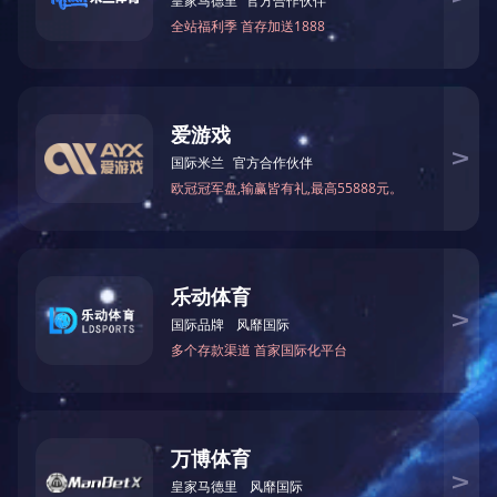
附件：关于召开爱体育官方网站专家委员会第一次会议通
知.pdf
上一篇：
关于成立爱体育官方网站专家委员会的通知
下一篇：
爱体育官方网站关于“2023 年度优秀会员”提名名单的公示